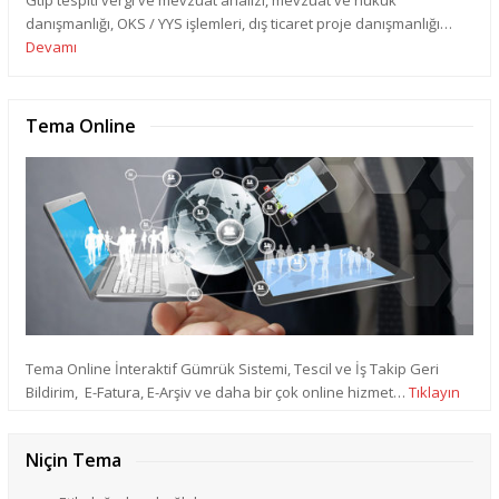
danışmanlığı, OKS / YYS işlemleri, dış ticaret proje danışmanlığı…
Devamı
Tema Online
Tema Online İnteraktif Gümrük Sistemi, Tescil ve İş Takip Geri
Bildirim, E-Fatura, E-Arşiv ve daha bir çok online hizmet…
Tıklayın
Niçin Tema