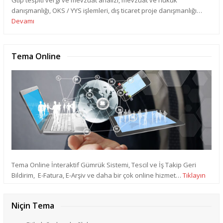
danışmanlığı, OKS / YYS işlemleri, dış ticaret proje danışmanlığı…
Devamı
Tema Online
Tema Online İnteraktif Gümrük Sistemi, Tescil ve İş Takip Geri
Bildirim, E-Fatura, E-Arşiv ve daha bir çok online hizmet…
Tıklayın
Niçin Tema