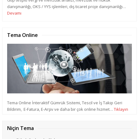
danışmanlığı, OKS / YYS işlemleri, dış ticaret proje danışmanlığı…
Devamı
Tema Online
Tema Online İnteraktif Gümrük Sistemi, Tescil ve İş Takip Geri
Bildirim, E-Fatura, E-Arşiv ve daha bir çok online hizmet…
Tıklayın
Niçin Tema