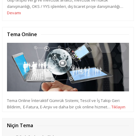
danışmanlığı, OKS / YYS işlemleri, dış ticaret proje danışmanlığı…
Devamı
Tema Online
Tema Online İnteraktif Gümrük Sistemi, Tescil ve İş Takip Geri
Bildirim, E-Fatura, E-Arşiv ve daha bir çok online hizmet…
Tıklayın
Niçin Tema