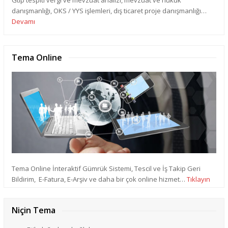
danışmanlığı, OKS / YYS işlemleri, dış ticaret proje danışmanlığı…
Devamı
Tema Online
Tema Online İnteraktif Gümrük Sistemi, Tescil ve İş Takip Geri
Bildirim, E-Fatura, E-Arşiv ve daha bir çok online hizmet…
Tıklayın
Niçin Tema