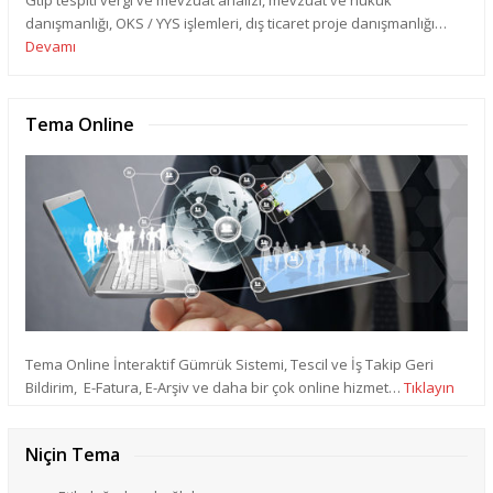
danışmanlığı, OKS / YYS işlemleri, dış ticaret proje danışmanlığı…
Devamı
Tema Online
Tema Online İnteraktif Gümrük Sistemi, Tescil ve İş Takip Geri
Bildirim, E-Fatura, E-Arşiv ve daha bir çok online hizmet…
Tıklayın
Niçin Tema