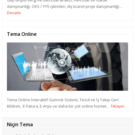
danışmanlığı, OKS / YYS işlemleri, dış ticaret proje danışmanlığı…
Devamı
Tema Online
Tema Online İnteraktif Gümrük Sistemi, Tescil ve İş Takip Geri
Bildirim, E-Fatura, E-Arşiv ve daha bir çok online hizmet…
Tıklayın
Niçin Tema