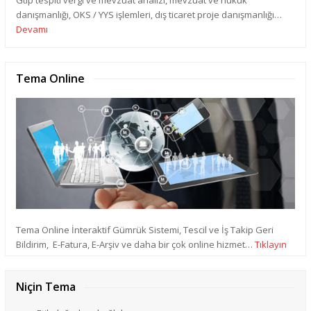
danışmanlığı, OKS / YYS işlemleri, dış ticaret proje danışmanlığı…
Devamı
Tema Online
Tema Online İnteraktif Gümrük Sistemi, Tescil ve İş Takip Geri
Bildirim, E-Fatura, E-Arşiv ve daha bir çok online hizmet…
Tıklayın
Niçin Tema