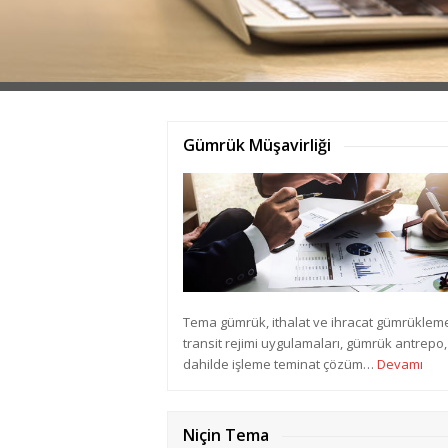
Gümrük Müşavirliği
Tema gümrük, ithalat ve ihracat gümrüklem
transit rejimi uygulamaları, gümrük antrepo,
dahilde işleme teminat çözüm…
Devamı
Niçin Tema